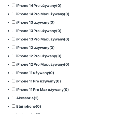
iPhone 14 Pro używany
(
0
)
iPhone 14 Pro Max używany
(
0
)
iPhone 13 używany
(
0
)
iPhone 13 Pro używany
(
0
)
iPhone 13 Pro Max używany
(
0
)
iPhone 12 używany
(
0
)
iPhone 12 Pro używany
(
0
)
iPhone 12 Pro Max używany
(
0
)
iPhone 11 używany
(
0
)
iPhone 11 Pro używany
(
0
)
iPhone 11 Pro Max używany
(
0
)
Akcesoria
(
2
)
Etui iphone
(
0
)