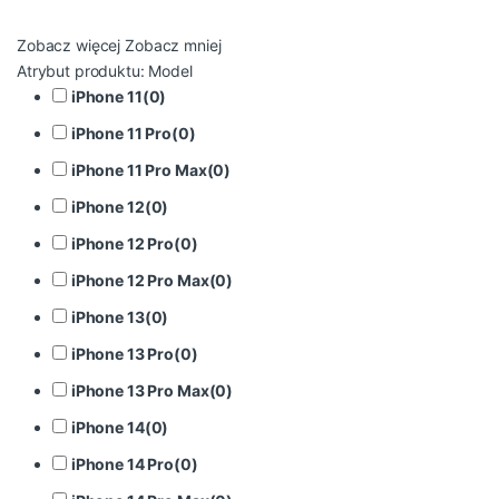
Zobacz więcej
Zobacz mniej
Atrybut produktu: Model
iPhone 11
(
0
)
iPhone 11 Pro
(
0
)
iPhone 11 Pro Max
(
0
)
iPhone 12
(
0
)
iPhone 12 Pro
(
0
)
iPhone 12 Pro Max
(
0
)
iPhone 13
(
0
)
iPhone 13 Pro
(
0
)
iPhone 13 Pro Max
(
0
)
iPhone 14
(
0
)
iPhone 14 Pro
(
0
)