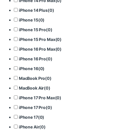
iPhone 14 Pro Max
(
0
)
iPhone 14 Plus
(
0
)
iPhone 15
(
0
)
iPhone 15 Pro
(
0
)
iPhone 15 Pro Max
(
0
)
iPhone 16 Pro Max
(
0
)
iPhone 16 Pro
(
0
)
iPhone 16
(
0
)
MacBook Pro
(
0
)
MacBook Air
(
0
)
iPhone 17 Pro Max
(
0
)
iPhone 17 Pro
(
0
)
iPhone 17
(
0
)
iPhone Air
(
0
)