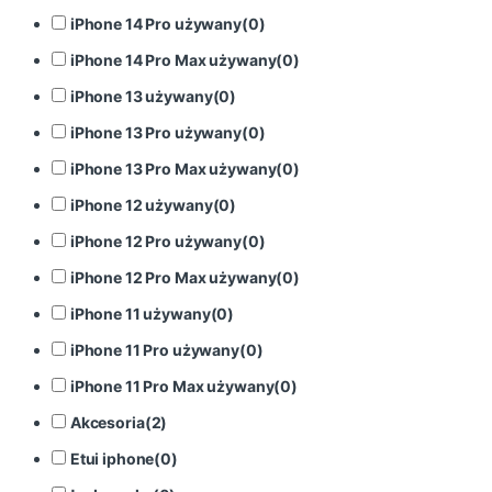
iPhone 14 Pro używany
(
0
)
iPhone 14 Pro Max używany
(
0
)
iPhone 13 używany
(
0
)
iPhone 13 Pro używany
(
0
)
iPhone 13 Pro Max używany
(
0
)
iPhone 12 używany
(
0
)
iPhone 12 Pro używany
(
0
)
iPhone 12 Pro Max używany
(
0
)
iPhone 11 używany
(
0
)
iPhone 11 Pro używany
(
0
)
iPhone 11 Pro Max używany
(
0
)
Akcesoria
(
2
)
Etui iphone
(
0
)