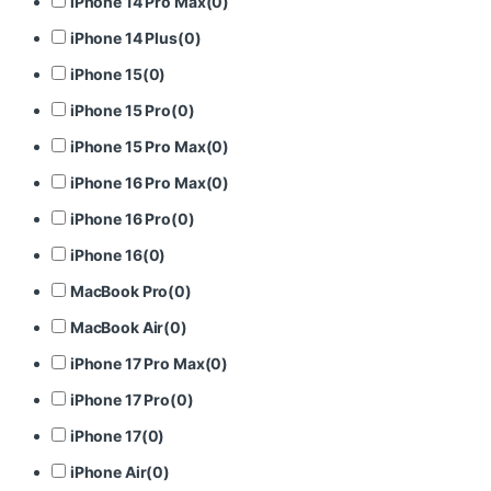
iPhone 14 Pro Max
(
0
)
iPhone 14 Plus
(
0
)
iPhone 15
(
0
)
iPhone 15 Pro
(
0
)
iPhone 15 Pro Max
(
0
)
iPhone 16 Pro Max
(
0
)
iPhone 16 Pro
(
0
)
iPhone 16
(
0
)
MacBook Pro
(
0
)
MacBook Air
(
0
)
iPhone 17 Pro Max
(
0
)
iPhone 17 Pro
(
0
)
iPhone 17
(
0
)
iPhone Air
(
0
)