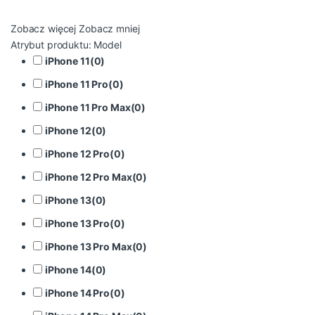
Zobacz więcej
Zobacz mniej
Atrybut produktu: Model
iPhone 11
(
0
)
iPhone 11 Pro
(
0
)
iPhone 11 Pro Max
(
0
)
iPhone 12
(
0
)
iPhone 12 Pro
(
0
)
iPhone 12 Pro Max
(
0
)
iPhone 13
(
0
)
iPhone 13 Pro
(
0
)
iPhone 13 Pro Max
(
0
)
iPhone 14
(
0
)
iPhone 14 Pro
(
0
)