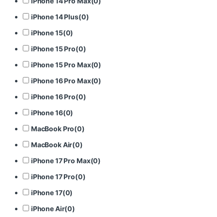
iPhone 14 Pro Max
(
0
)
iPhone 14 Plus
(
0
)
iPhone 15
(
0
)
iPhone 15 Pro
(
0
)
iPhone 15 Pro Max
(
0
)
iPhone 16 Pro Max
(
0
)
iPhone 16 Pro
(
0
)
iPhone 16
(
0
)
MacBook Pro
(
0
)
MacBook Air
(
0
)
iPhone 17 Pro Max
(
0
)
iPhone 17 Pro
(
0
)
iPhone 17
(
0
)
iPhone Air
(
0
)