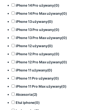
iPhone 14 Pro używany
(
0
)
iPhone 14 Pro Max używany
(
0
)
iPhone 13 używany
(
0
)
iPhone 13 Pro używany
(
0
)
iPhone 13 Pro Max używany
(
0
)
iPhone 12 używany
(
0
)
iPhone 12 Pro używany
(
0
)
iPhone 12 Pro Max używany
(
0
)
iPhone 11 używany
(
0
)
iPhone 11 Pro używany
(
0
)
iPhone 11 Pro Max używany
(
0
)
Akcesoria
(
2
)
Etui iphone
(
0
)