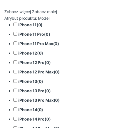
Zobacz więcej
Zobacz mniej
Atrybut produktu: Model
iPhone 11
(
0
)
iPhone 11 Pro
(
0
)
iPhone 11 Pro Max
(
0
)
iPhone 12
(
0
)
iPhone 12 Pro
(
0
)
iPhone 12 Pro Max
(
0
)
iPhone 13
(
0
)
iPhone 13 Pro
(
0
)
iPhone 13 Pro Max
(
0
)
iPhone 14
(
0
)
iPhone 14 Pro
(
0
)