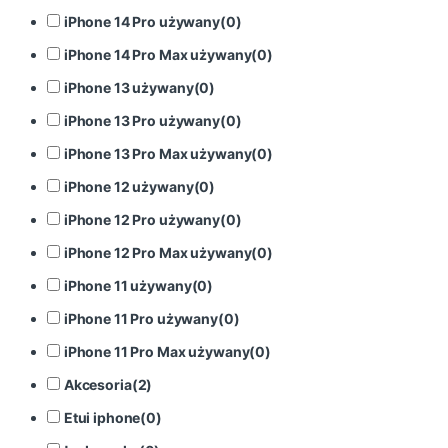
iPhone 14 Pro używany
(
0
)
iPhone 14 Pro Max używany
(
0
)
iPhone 13 używany
(
0
)
iPhone 13 Pro używany
(
0
)
iPhone 13 Pro Max używany
(
0
)
iPhone 12 używany
(
0
)
iPhone 12 Pro używany
(
0
)
iPhone 12 Pro Max używany
(
0
)
iPhone 11 używany
(
0
)
iPhone 11 Pro używany
(
0
)
iPhone 11 Pro Max używany
(
0
)
Akcesoria
(
2
)
Etui iphone
(
0
)