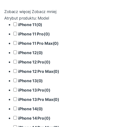
Zobacz więcej
Zobacz mniej
Atrybut produktu: Model
iPhone 11
(
0
)
iPhone 11 Pro
(
0
)
iPhone 11 Pro Max
(
0
)
iPhone 12
(
0
)
iPhone 12 Pro
(
0
)
iPhone 12 Pro Max
(
0
)
iPhone 13
(
0
)
iPhone 13 Pro
(
0
)
iPhone 13 Pro Max
(
0
)
iPhone 14
(
0
)
iPhone 14 Pro
(
0
)