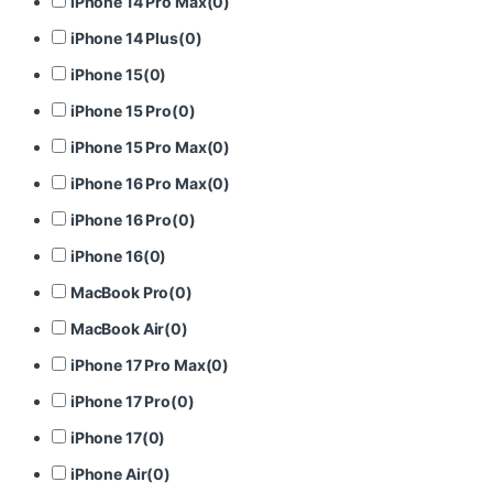
iPhone 14 Pro Max
(
0
)
iPhone 14 Plus
(
0
)
iPhone 15
(
0
)
iPhone 15 Pro
(
0
)
iPhone 15 Pro Max
(
0
)
iPhone 16 Pro Max
(
0
)
iPhone 16 Pro
(
0
)
iPhone 16
(
0
)
MacBook Pro
(
0
)
MacBook Air
(
0
)
iPhone 17 Pro Max
(
0
)
iPhone 17 Pro
(
0
)
iPhone 17
(
0
)
iPhone Air
(
0
)