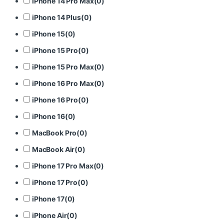
iPhone 14 Pro Max
(
0
)
iPhone 14 Plus
(
0
)
iPhone 15
(
0
)
iPhone 15 Pro
(
0
)
iPhone 15 Pro Max
(
0
)
iPhone 16 Pro Max
(
0
)
iPhone 16 Pro
(
0
)
iPhone 16
(
0
)
MacBook Pro
(
0
)
MacBook Air
(
0
)
iPhone 17 Pro Max
(
0
)
iPhone 17 Pro
(
0
)
iPhone 17
(
0
)
iPhone Air
(
0
)