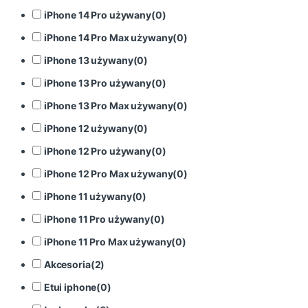
iPhone 14 Pro używany
(
0
)
iPhone 14 Pro Max używany
(
0
)
iPhone 13 używany
(
0
)
iPhone 13 Pro używany
(
0
)
iPhone 13 Pro Max używany
(
0
)
iPhone 12 używany
(
0
)
iPhone 12 Pro używany
(
0
)
iPhone 12 Pro Max używany
(
0
)
iPhone 11 używany
(
0
)
iPhone 11 Pro używany
(
0
)
iPhone 11 Pro Max używany
(
0
)
Akcesoria
(
2
)
Etui iphone
(
0
)