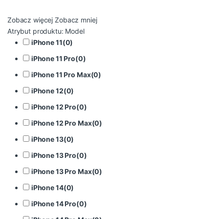
Zobacz więcej
Zobacz mniej
Atrybut produktu: Model
iPhone 11
(
0
)
iPhone 11 Pro
(
0
)
iPhone 11 Pro Max
(
0
)
iPhone 12
(
0
)
iPhone 12 Pro
(
0
)
iPhone 12 Pro Max
(
0
)
iPhone 13
(
0
)
iPhone 13 Pro
(
0
)
iPhone 13 Pro Max
(
0
)
iPhone 14
(
0
)
iPhone 14 Pro
(
0
)