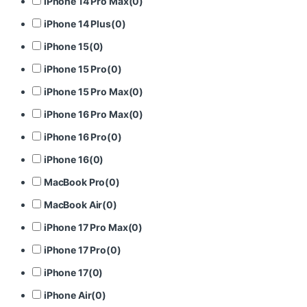
iPhone 14 Pro Max
(
0
)
iPhone 14 Plus
(
0
)
iPhone 15
(
0
)
iPhone 15 Pro
(
0
)
iPhone 15 Pro Max
(
0
)
iPhone 16 Pro Max
(
0
)
iPhone 16 Pro
(
0
)
iPhone 16
(
0
)
MacBook Pro
(
0
)
MacBook Air
(
0
)
iPhone 17 Pro Max
(
0
)
iPhone 17 Pro
(
0
)
iPhone 17
(
0
)
iPhone Air
(
0
)