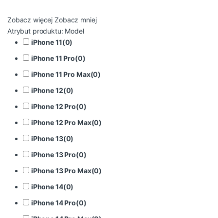
Zobacz więcej
Zobacz mniej
Atrybut produktu: Model
iPhone 11
(
0
)
iPhone 11 Pro
(
0
)
iPhone 11 Pro Max
(
0
)
iPhone 12
(
0
)
iPhone 12 Pro
(
0
)
iPhone 12 Pro Max
(
0
)
iPhone 13
(
0
)
iPhone 13 Pro
(
0
)
iPhone 13 Pro Max
(
0
)
iPhone 14
(
0
)
iPhone 14 Pro
(
0
)