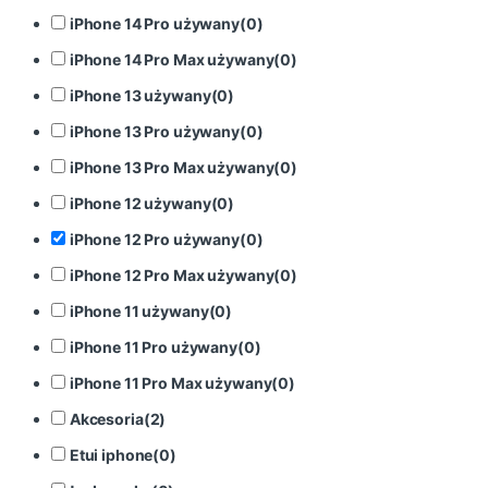
iPhone 14 Pro używany
(
0
)
iPhone 14 Pro Max używany
(
0
)
iPhone 13 używany
(
0
)
iPhone 13 Pro używany
(
0
)
iPhone 13 Pro Max używany
(
0
)
iPhone 12 używany
(
0
)
iPhone 12 Pro używany
(
0
)
iPhone 12 Pro Max używany
(
0
)
iPhone 11 używany
(
0
)
iPhone 11 Pro używany
(
0
)
iPhone 11 Pro Max używany
(
0
)
Akcesoria
(
2
)
Etui iphone
(
0
)