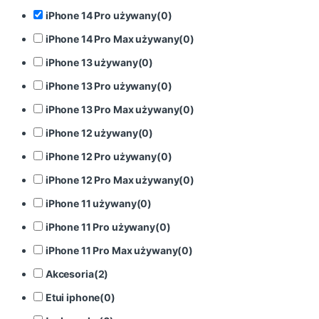
iPhone 14 Pro używany
(
0
)
iPhone 14 Pro Max używany
(
0
)
iPhone 13 używany
(
0
)
iPhone 13 Pro używany
(
0
)
iPhone 13 Pro Max używany
(
0
)
iPhone 12 używany
(
0
)
iPhone 12 Pro używany
(
0
)
iPhone 12 Pro Max używany
(
0
)
iPhone 11 używany
(
0
)
iPhone 11 Pro używany
(
0
)
iPhone 11 Pro Max używany
(
0
)
Akcesoria
(
2
)
Etui iphone
(
0
)