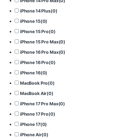
iPhone 14 Pro Max
(
0
)
iPhone 14 Plus
(
0
)
iPhone 15
(
0
)
iPhone 15 Pro
(
0
)
iPhone 15 Pro Max
(
0
)
iPhone 16 Pro Max
(
0
)
iPhone 16 Pro
(
0
)
iPhone 16
(
0
)
MacBook Pro
(
0
)
MacBook Air
(
0
)
iPhone 17 Pro Max
(
0
)
iPhone 17 Pro
(
0
)
iPhone 17
(
0
)
iPhone Air
(
0
)