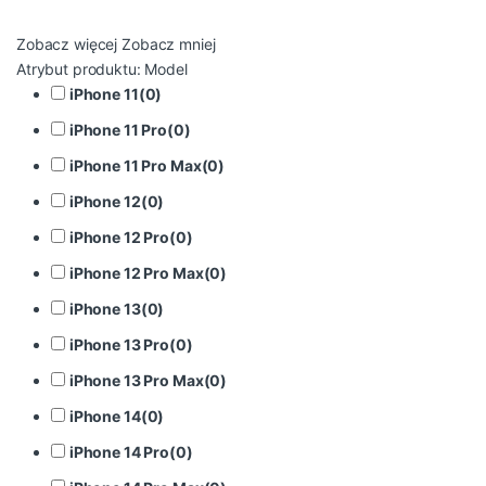
Zobacz więcej
Zobacz mniej
Atrybut produktu: Model
iPhone 11
(
0
)
iPhone 11 Pro
(
0
)
iPhone 11 Pro Max
(
0
)
iPhone 12
(
0
)
iPhone 12 Pro
(
0
)
iPhone 12 Pro Max
(
0
)
iPhone 13
(
0
)
iPhone 13 Pro
(
0
)
iPhone 13 Pro Max
(
0
)
iPhone 14
(
0
)
iPhone 14 Pro
(
0
)