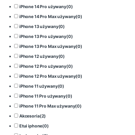
iPhone 14 Pro używany
(
0
)
iPhone 14 Pro Max używany
(
0
)
iPhone 13 używany
(
0
)
iPhone 13 Pro używany
(
0
)
iPhone 13 Pro Max używany
(
0
)
iPhone 12 używany
(
0
)
iPhone 12 Pro używany
(
0
)
iPhone 12 Pro Max używany
(
0
)
iPhone 11 używany
(
0
)
iPhone 11 Pro używany
(
0
)
iPhone 11 Pro Max używany
(
0
)
Akcesoria
(
2
)
Etui iphone
(
0
)