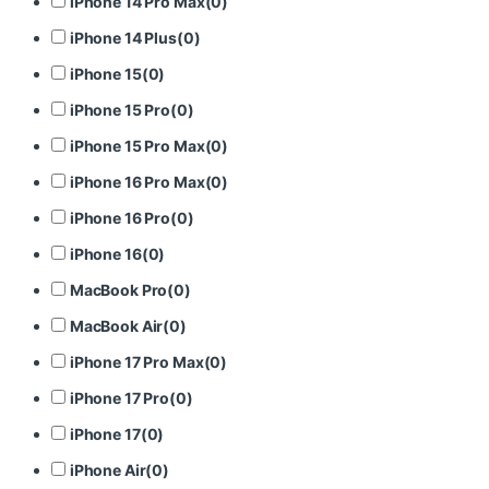
iPhone 14 Pro Max
(
0
)
iPhone 14 Plus
(
0
)
iPhone 15
(
0
)
iPhone 15 Pro
(
0
)
iPhone 15 Pro Max
(
0
)
iPhone 16 Pro Max
(
0
)
iPhone 16 Pro
(
0
)
iPhone 16
(
0
)
MacBook Pro
(
0
)
MacBook Air
(
0
)
iPhone 17 Pro Max
(
0
)
iPhone 17 Pro
(
0
)
iPhone 17
(
0
)
iPhone Air
(
0
)