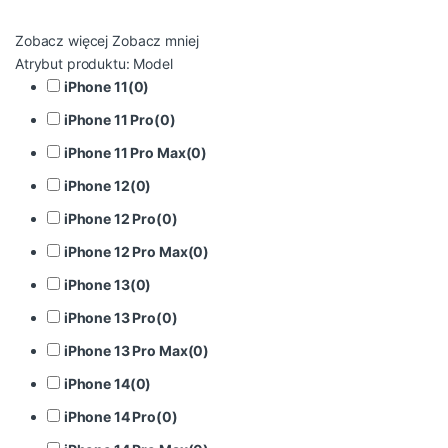
Zobacz więcej
Zobacz mniej
Atrybut produktu: Model
iPhone 11
(
0
)
iPhone 11 Pro
(
0
)
iPhone 11 Pro Max
(
0
)
iPhone 12
(
0
)
iPhone 12 Pro
(
0
)
iPhone 12 Pro Max
(
0
)
iPhone 13
(
0
)
iPhone 13 Pro
(
0
)
iPhone 13 Pro Max
(
0
)
iPhone 14
(
0
)
iPhone 14 Pro
(
0
)