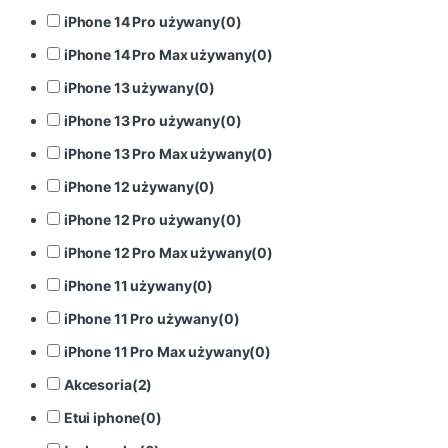
iPhone 14 Pro używany
(
0
)
iPhone 14 Pro Max używany
(
0
)
iPhone 13 używany
(
0
)
iPhone 13 Pro używany
(
0
)
iPhone 13 Pro Max używany
(
0
)
iPhone 12 używany
(
0
)
iPhone 12 Pro używany
(
0
)
iPhone 12 Pro Max używany
(
0
)
iPhone 11 używany
(
0
)
iPhone 11 Pro używany
(
0
)
iPhone 11 Pro Max używany
(
0
)
Akcesoria
(
2
)
Etui iphone
(
0
)