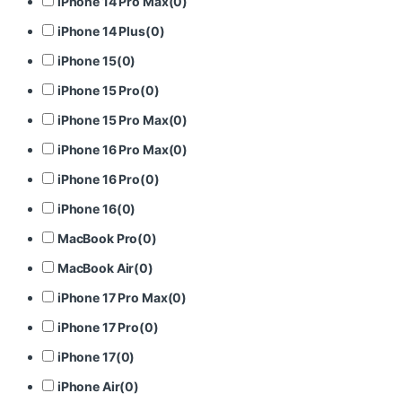
iPhone 14 Pro Max
(
0
)
iPhone 14 Plus
(
0
)
iPhone 15
(
0
)
iPhone 15 Pro
(
0
)
iPhone 15 Pro Max
(
0
)
iPhone 16 Pro Max
(
0
)
iPhone 16 Pro
(
0
)
iPhone 16
(
0
)
MacBook Pro
(
0
)
MacBook Air
(
0
)
iPhone 17 Pro Max
(
0
)
iPhone 17 Pro
(
0
)
iPhone 17
(
0
)
iPhone Air
(
0
)