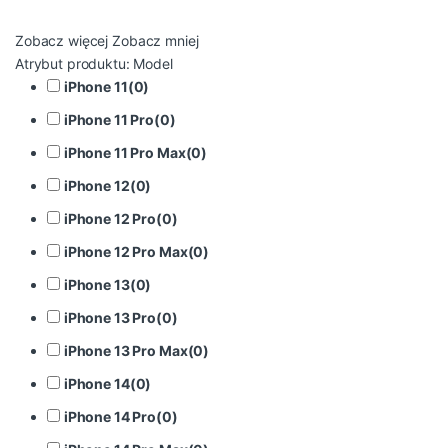
Zobacz więcej
Zobacz mniej
Atrybut produktu: Model
iPhone 11
(
0
)
iPhone 11 Pro
(
0
)
iPhone 11 Pro Max
(
0
)
iPhone 12
(
0
)
iPhone 12 Pro
(
0
)
iPhone 12 Pro Max
(
0
)
iPhone 13
(
0
)
iPhone 13 Pro
(
0
)
iPhone 13 Pro Max
(
0
)
iPhone 14
(
0
)
iPhone 14 Pro
(
0
)