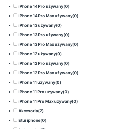
iPhone 14 Pro używany
(
0
)
iPhone 14 Pro Max używany
(
0
)
iPhone 13 używany
(
0
)
iPhone 13 Pro używany
(
0
)
iPhone 13 Pro Max używany
(
0
)
iPhone 12 używany
(
0
)
iPhone 12 Pro używany
(
0
)
iPhone 12 Pro Max używany
(
0
)
iPhone 11 używany
(
0
)
iPhone 11 Pro używany
(
0
)
iPhone 11 Pro Max używany
(
0
)
Akcesoria
(
2
)
Etui iphone
(
0
)