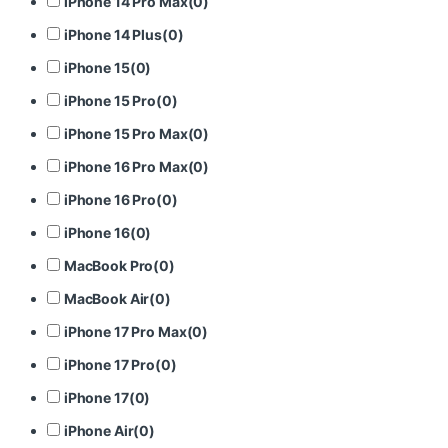
iPhone 14 Pro Max
(
0
)
iPhone 14 Plus
(
0
)
iPhone 15
(
0
)
iPhone 15 Pro
(
0
)
iPhone 15 Pro Max
(
0
)
iPhone 16 Pro Max
(
0
)
iPhone 16 Pro
(
0
)
iPhone 16
(
0
)
MacBook Pro
(
0
)
MacBook Air
(
0
)
iPhone 17 Pro Max
(
0
)
iPhone 17 Pro
(
0
)
iPhone 17
(
0
)
iPhone Air
(
0
)