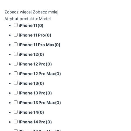
Zobacz więcej
Zobacz mniej
Atrybut produktu: Model
iPhone 11
(
0
)
iPhone 11 Pro
(
0
)
iPhone 11 Pro Max
(
0
)
iPhone 12
(
0
)
iPhone 12 Pro
(
0
)
iPhone 12 Pro Max
(
0
)
iPhone 13
(
0
)
iPhone 13 Pro
(
0
)
iPhone 13 Pro Max
(
0
)
iPhone 14
(
0
)
iPhone 14 Pro
(
0
)