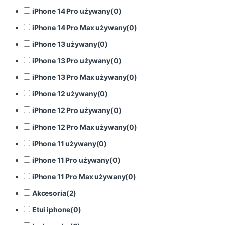
iPhone 14 Pro używany
(
0
)
iPhone 14 Pro Max używany
(
0
)
iPhone 13 używany
(
0
)
iPhone 13 Pro używany
(
0
)
iPhone 13 Pro Max używany
(
0
)
iPhone 12 używany
(
0
)
iPhone 12 Pro używany
(
0
)
iPhone 12 Pro Max używany
(
0
)
iPhone 11 używany
(
0
)
iPhone 11 Pro używany
(
0
)
iPhone 11 Pro Max używany
(
0
)
Akcesoria
(
2
)
Etui iphone
(
0
)