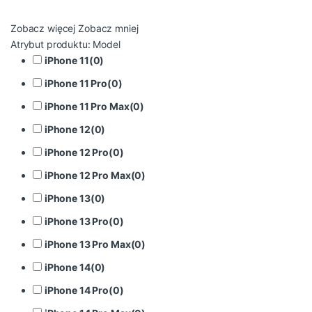
Zobacz więcej
Zobacz mniej
Atrybut produktu: Model
iPhone 11
(
0
)
iPhone 11 Pro
(
0
)
iPhone 11 Pro Max
(
0
)
iPhone 12
(
0
)
iPhone 12 Pro
(
0
)
iPhone 12 Pro Max
(
0
)
iPhone 13
(
0
)
iPhone 13 Pro
(
0
)
iPhone 13 Pro Max
(
0
)
iPhone 14
(
0
)
iPhone 14 Pro
(
0
)