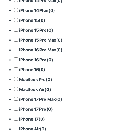
iPhone 14 Pro Max
(
0
)
iPhone 14 Plus
(
0
)
iPhone 15
(
0
)
iPhone 15 Pro
(
0
)
iPhone 15 Pro Max
(
0
)
iPhone 16 Pro Max
(
0
)
iPhone 16 Pro
(
0
)
iPhone 16
(
0
)
MacBook Pro
(
0
)
MacBook Air
(
0
)
iPhone 17 Pro Max
(
0
)
iPhone 17 Pro
(
0
)
iPhone 17
(
0
)
iPhone Air
(
0
)