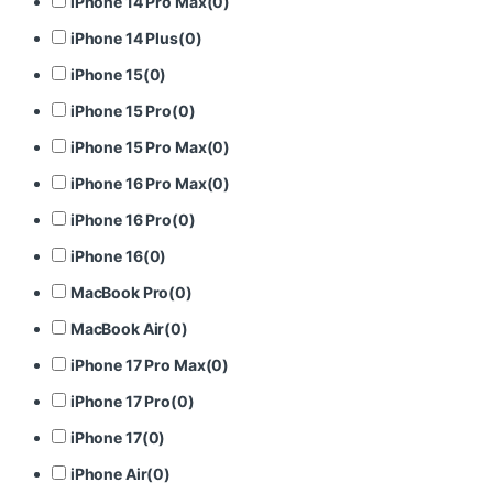
iPhone 14 Pro Max
(
0
)
iPhone 14 Plus
(
0
)
iPhone 15
(
0
)
iPhone 15 Pro
(
0
)
iPhone 15 Pro Max
(
0
)
iPhone 16 Pro Max
(
0
)
iPhone 16 Pro
(
0
)
iPhone 16
(
0
)
MacBook Pro
(
0
)
MacBook Air
(
0
)
iPhone 17 Pro Max
(
0
)
iPhone 17 Pro
(
0
)
iPhone 17
(
0
)
iPhone Air
(
0
)