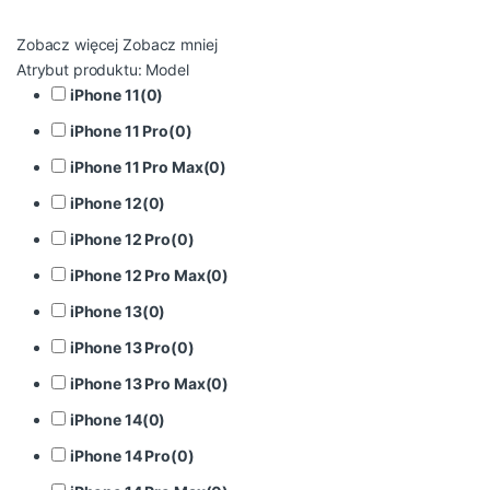
Zobacz więcej
Zobacz mniej
Atrybut produktu: Model
iPhone 11
(
0
)
iPhone 11 Pro
(
0
)
iPhone 11 Pro Max
(
0
)
iPhone 12
(
0
)
iPhone 12 Pro
(
0
)
iPhone 12 Pro Max
(
0
)
iPhone 13
(
0
)
iPhone 13 Pro
(
0
)
iPhone 13 Pro Max
(
0
)
iPhone 14
(
0
)
iPhone 14 Pro
(
0
)