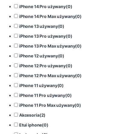
iPhone 14 Pro używany
(
0
)
iPhone 14 Pro Max używany
(
0
)
iPhone 13 używany
(
0
)
iPhone 13 Pro używany
(
0
)
iPhone 13 Pro Max używany
(
0
)
iPhone 12 używany
(
0
)
iPhone 12 Pro używany
(
0
)
iPhone 12 Pro Max używany
(
0
)
iPhone 11 używany
(
0
)
iPhone 11 Pro używany
(
0
)
iPhone 11 Pro Max używany
(
0
)
Akcesoria
(
2
)
Etui iphone
(
0
)