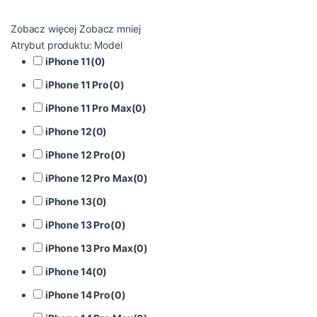
Zobacz więcej
Zobacz mniej
Atrybut produktu: Model
iPhone 11
(
0
)
iPhone 11 Pro
(
0
)
iPhone 11 Pro Max
(
0
)
iPhone 12
(
0
)
iPhone 12 Pro
(
0
)
iPhone 12 Pro Max
(
0
)
iPhone 13
(
0
)
iPhone 13 Pro
(
0
)
iPhone 13 Pro Max
(
0
)
iPhone 14
(
0
)
iPhone 14 Pro
(
0
)