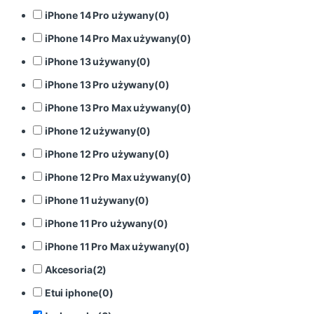
iPhone 14 Pro używany
(
0
)
iPhone 14 Pro Max używany
(
0
)
iPhone 13 używany
(
0
)
iPhone 13 Pro używany
(
0
)
iPhone 13 Pro Max używany
(
0
)
iPhone 12 używany
(
0
)
iPhone 12 Pro używany
(
0
)
iPhone 12 Pro Max używany
(
0
)
iPhone 11 używany
(
0
)
iPhone 11 Pro używany
(
0
)
iPhone 11 Pro Max używany
(
0
)
Akcesoria
(
2
)
Etui iphone
(
0
)