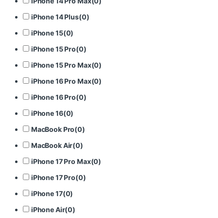
iPhone 14 Pro Max
(
0
)
iPhone 14 Plus
(
0
)
iPhone 15
(
0
)
iPhone 15 Pro
(
0
)
iPhone 15 Pro Max
(
0
)
iPhone 16 Pro Max
(
0
)
iPhone 16 Pro
(
0
)
iPhone 16
(
0
)
MacBook Pro
(
0
)
MacBook Air
(
0
)
iPhone 17 Pro Max
(
0
)
iPhone 17 Pro
(
0
)
iPhone 17
(
0
)
iPhone Air
(
0
)