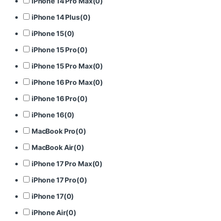
iPhone 14 Pro Max
(
0
)
iPhone 14 Plus
(
0
)
iPhone 15
(
0
)
iPhone 15 Pro
(
0
)
iPhone 15 Pro Max
(
0
)
iPhone 16 Pro Max
(
0
)
iPhone 16 Pro
(
0
)
iPhone 16
(
0
)
MacBook Pro
(
0
)
MacBook Air
(
0
)
iPhone 17 Pro Max
(
0
)
iPhone 17 Pro
(
0
)
iPhone 17
(
0
)
iPhone Air
(
0
)