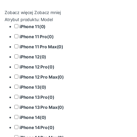
Zobacz więcej
Zobacz mniej
Atrybut produktu: Model
iPhone 11
(
0
)
iPhone 11 Pro
(
0
)
iPhone 11 Pro Max
(
0
)
iPhone 12
(
0
)
iPhone 12 Pro
(
0
)
iPhone 12 Pro Max
(
0
)
iPhone 13
(
0
)
iPhone 13 Pro
(
0
)
iPhone 13 Pro Max
(
0
)
iPhone 14
(
0
)
iPhone 14 Pro
(
0
)