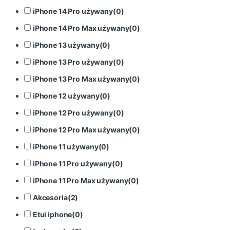
iPhone 14 Pro używany
(
0
)
iPhone 14 Pro Max używany
(
0
)
iPhone 13 używany
(
0
)
iPhone 13 Pro używany
(
0
)
iPhone 13 Pro Max używany
(
0
)
iPhone 12 używany
(
0
)
iPhone 12 Pro używany
(
0
)
iPhone 12 Pro Max używany
(
0
)
iPhone 11 używany
(
0
)
iPhone 11 Pro używany
(
0
)
iPhone 11 Pro Max używany
(
0
)
Akcesoria
(
2
)
Etui iphone
(
0
)