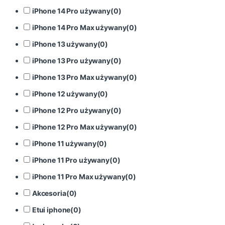
iPhone 14 Pro używany
(
0
)
iPhone 14 Pro Max używany
(
0
)
iPhone 13 używany
(
0
)
iPhone 13 Pro używany
(
0
)
iPhone 13 Pro Max używany
(
0
)
iPhone 12 używany
(
0
)
iPhone 12 Pro używany
(
0
)
iPhone 12 Pro Max używany
(
0
)
iPhone 11 używany
(
0
)
iPhone 11 Pro używany
(
0
)
iPhone 11 Pro Max używany
(
0
)
Akcesoria
(
0
)
Etui iphone
(
0
)