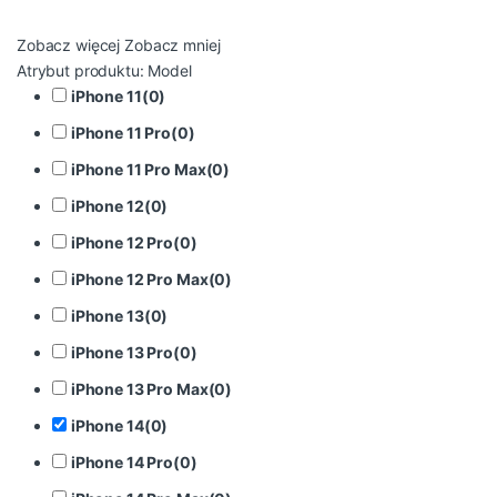
Zobacz więcej
Zobacz mniej
Atrybut produktu: Model
iPhone 11
(
0
)
iPhone 11 Pro
(
0
)
iPhone 11 Pro Max
(
0
)
iPhone 12
(
0
)
iPhone 12 Pro
(
0
)
iPhone 12 Pro Max
(
0
)
iPhone 13
(
0
)
iPhone 13 Pro
(
0
)
iPhone 13 Pro Max
(
0
)
iPhone 14
(
0
)
iPhone 14 Pro
(
0
)