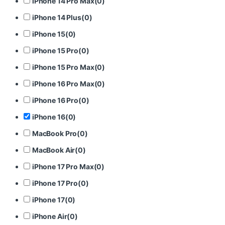
iPhone 14 Pro Max
(
0
)
iPhone 14 Plus
(
0
)
iPhone 15
(
0
)
iPhone 15 Pro
(
0
)
iPhone 15 Pro Max
(
0
)
iPhone 16 Pro Max
(
0
)
iPhone 16 Pro
(
0
)
iPhone 16
(
0
)
MacBook Pro
(
0
)
MacBook Air
(
0
)
iPhone 17 Pro Max
(
0
)
iPhone 17 Pro
(
0
)
iPhone 17
(
0
)
iPhone Air
(
0
)