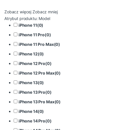
Zobacz więcej
Zobacz mniej
Atrybut produktu: Model
iPhone 11
(
0
)
iPhone 11 Pro
(
0
)
iPhone 11 Pro Max
(
0
)
iPhone 12
(
0
)
iPhone 12 Pro
(
0
)
iPhone 12 Pro Max
(
0
)
iPhone 13
(
0
)
iPhone 13 Pro
(
0
)
iPhone 13 Pro Max
(
0
)
iPhone 14
(
0
)
iPhone 14 Pro
(
0
)