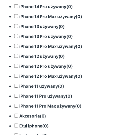
iPhone 14 Pro używany
(
0
)
iPhone 14 Pro Max używany
(
0
)
iPhone 13 używany
(
0
)
iPhone 13 Pro używany
(
0
)
iPhone 13 Pro Max używany
(
0
)
iPhone 12 używany
(
0
)
iPhone 12 Pro używany
(
0
)
iPhone 12 Pro Max używany
(
0
)
iPhone 11 używany
(
0
)
iPhone 11 Pro używany
(
0
)
iPhone 11 Pro Max używany
(
0
)
Akcesoria
(
0
)
Etui iphone
(
0
)