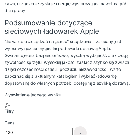
kawa, urządzenie zyskuje energię wystarczającą nawet na pół
dnia pracy.
Podsumowanie dotyczące
sieciowych ładowarek Apple
Nie warto oszczędzać na „sercu” urządzenia – zalecany jest
wybór wyłącznie oryginalnej
ładowarki sieciowej
Apple.
Gwarantuje ona bezpieczeństwo, wysoką wydajność oraz długą
żywotność sprzętu. Wysokiej jakości zasilacz szybko się zwraca
dzięki oszczędności czasu i poczuciu niezawodności. Warto
zapoznać się z aktualnym katalogiem i wybrać ładowarkę
dopasowaną do własnych potrzeb, dostępną z szybką dostawą.
Wyświetlanie jednego wyniku
Filtry
Cena
×