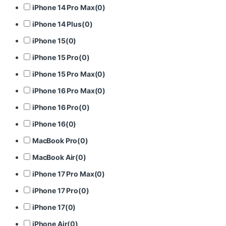
iPhone 14 Pro Max
(
0
)
iPhone 14 Plus
(
0
)
iPhone 15
(
0
)
iPhone 15 Pro
(
0
)
iPhone 15 Pro Max
(
0
)
iPhone 16 Pro Max
(
0
)
iPhone 16 Pro
(
0
)
iPhone 16
(
0
)
MacBook Pro
(
0
)
MacBook Air
(
0
)
iPhone 17 Pro Max
(
0
)
iPhone 17 Pro
(
0
)
iPhone 17
(
0
)
iPhone Air
(
0
)