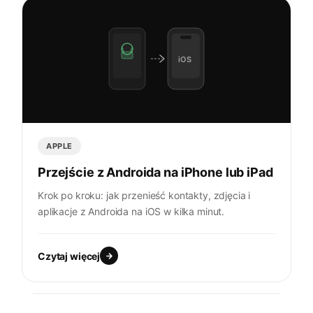
iOS
APPLE
Przejście z Androida na iPhone lub iPad
Krok po kroku: jak przenieść kontakty, zdjęcia i
aplikacje z Androida na iOS w kilka minut.
Czytaj więcej