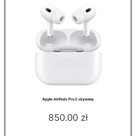
Apple AirPods Pro 2 używany
850.00
zł