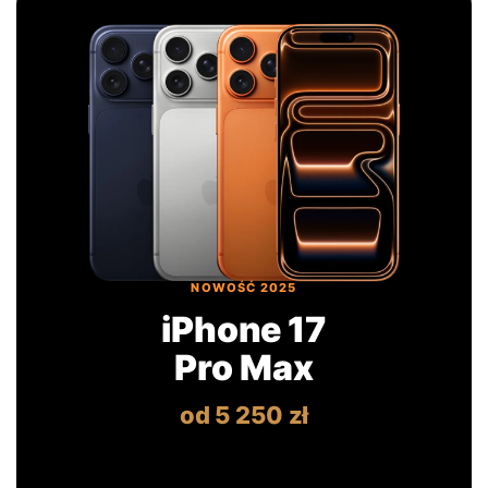
NOWOŚĆ 2025
iPhone 17
Pro Max
od 5 250 zł