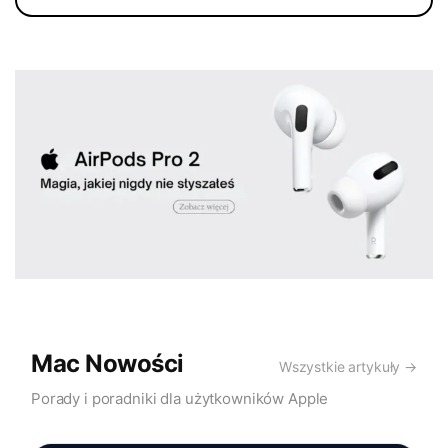
Mac Nowości
Wszystkie artykuły →
Porady i poradniki dla użytkowników Apple