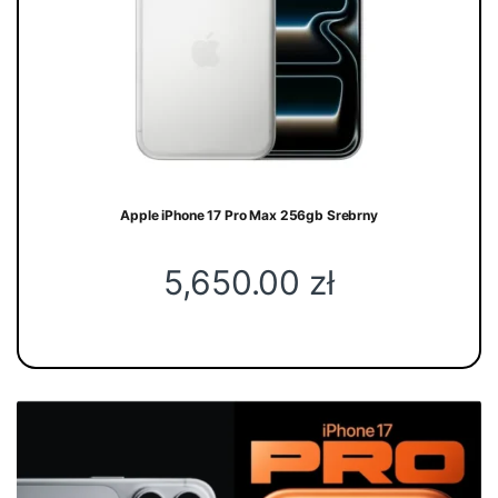
Apple iPhone 17 Pro Max 256gb Srebrny
5,650.00
zł