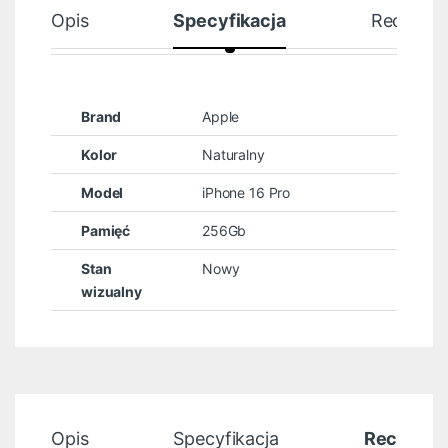
Opis
Specyfikacja
Recenzje
Brand
Apple
Kolor
Naturalny
Model
iPhone 16 Pro
Pamięć
256Gb
Stan
Nowy
wizualny
Opis
Specyfikacja
Recenzje