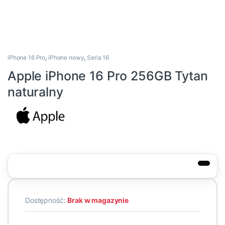
iPhone 16 Pro
,
iPhone nowy
,
Seria 16
Apple iPhone 16 Pro 256GB Tytan
naturalny
Dostępność:
Brak w magazynie