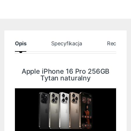
Opis
Specyfikacja
Recenzje
Apple iPhone 16 Pro 256GB
Tytan naturalny