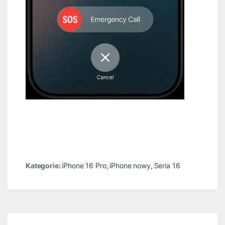
Kategorie:
iPhone 16 Pro
,
iPhone nowy
,
Seria 16