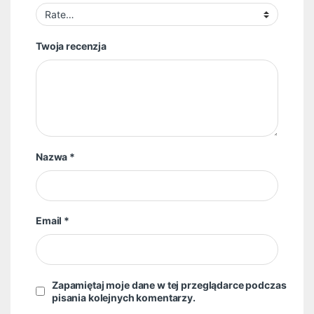
Twoja recenzja
Nazwa
*
Email
*
Zapamiętaj moje dane w tej przeglądarce podczas
pisania kolejnych komentarzy.