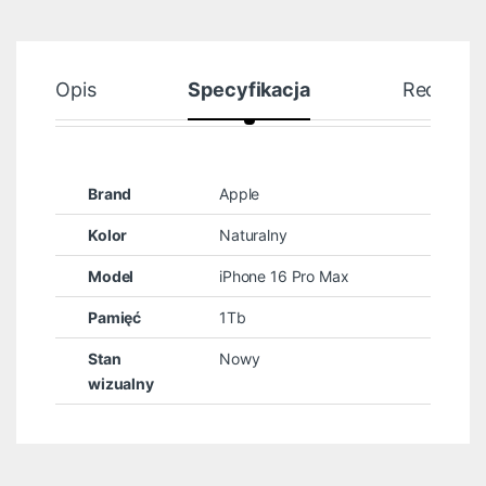
Opis
Specyfikacja
Recenzje
Brand
Apple
Kolor
Naturalny
Model
iPhone 16 Pro Max
Pamięć
1Tb
Stan
Nowy
wizualny