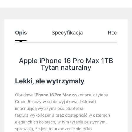
Opis
Specyfikacja
Recenzje
Apple iPhone 16 Pro Max 1TB
Tytan naturalny
Lekki, ale wytrzymały
Obudowa
iPhone 16 Pro Max
wykonana z tytanu
Grade 5 łączy w sobie wyjątkową lekkość i
imponującą wytrzymałość. Subtelna
faktura wykończenia oraz dostępność w czterech
eleganckich kolorach, w tym tytanie pustynnym,
sprawiają, że jest to urządzenie nie tylko