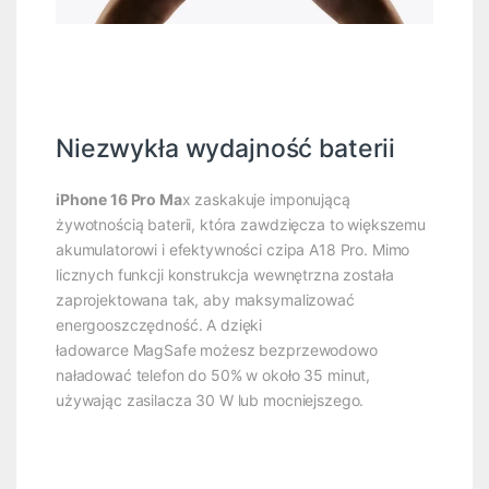
Niezwykła wydajność baterii
iPhone 16 Pro Ma
x zaskakuje imponującą
żywotnością baterii, która zawdzięcza to większemu
akumulatorowi i efektywności czipa A18 Pro. Mimo
licznych funkcji konstrukcja wewnętrzna została
zaprojektowana tak, aby maksymalizować
energooszczędność. A dzięki
ładowarce MagSafe możesz bezprzewodowo
naładować telefon do 50% w około 35 minut,
używając zasilacza 30 W lub mocniejszego.