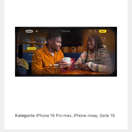
Kategorie:
iPhone 16 Pro max
,
iPhone nowy
,
Seria 16