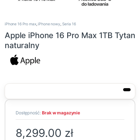
iPhone 16 Pro max
,
iPhone nowy
,
Seria 16
Apple iPhone 16 Pro Max 1TB Tytan
naturalny
Dostępność:
Brak w magazynie
8,299.00
zł