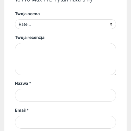
Twoja ocena
Twoja recenzja
Nazwa
*
Email
*