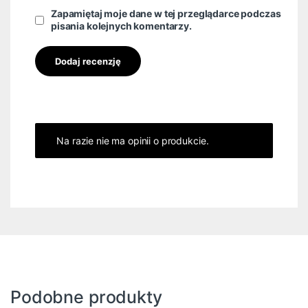
Zapamiętaj moje dane w tej przeglądarce podczas
pisania kolejnych komentarzy.
Na razie nie ma opinii o produkcie.
Podobne produkty