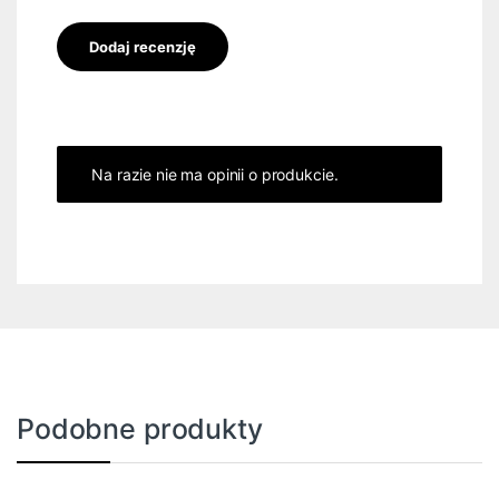
Na razie nie ma opinii o produkcie.
Podobne produkty