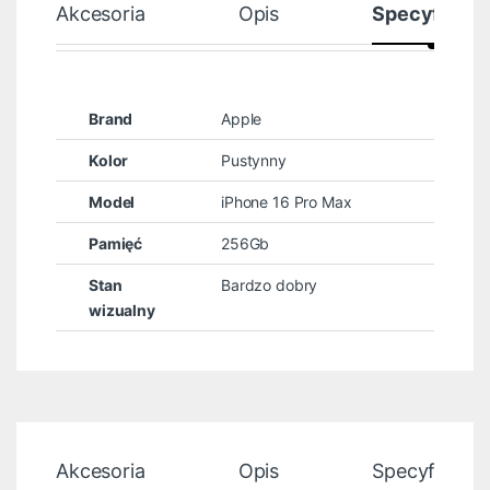
Akcesoria
Opis
Specyfikacj
Brand
Apple
Kolor
Pustynny
Model
iPhone 16 Pro Max
Pamięć
256Gb
Stan
Bardzo dobry
wizualny
Akcesoria
Opis
Specyfikacja