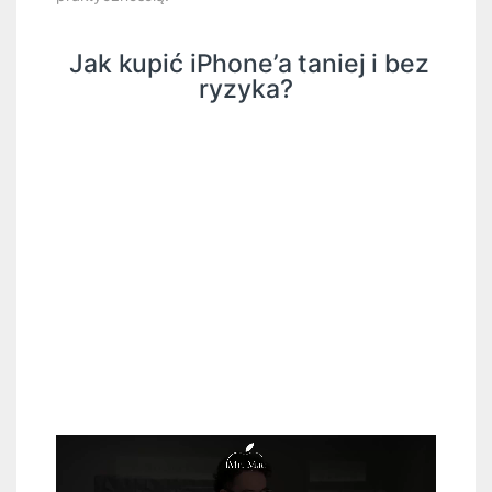
Jak kupić iPhone’a taniej i bez
ryzyka?