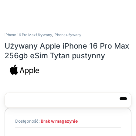
iPhone 16 Pro Max Używany
,
iPhone używany
Używany Apple iPhone 16 Pro Max
256gb eSim Tytan pustynny
Dostępność:
Brak w magazynie