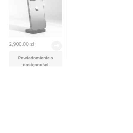
2,900.00
zł
Powiadomienie o
dostępności