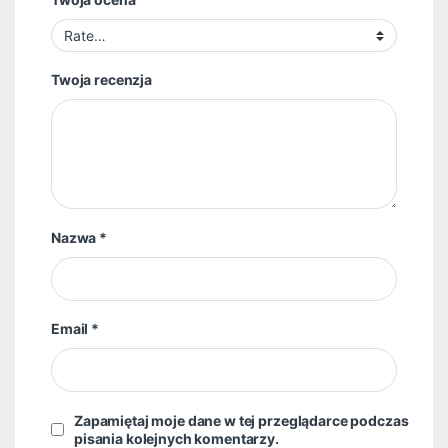
Twoja recenzja
Nazwa
*
Email
*
Zapamiętaj moje dane w tej przeglądarce podczas
pisania kolejnych komentarzy.