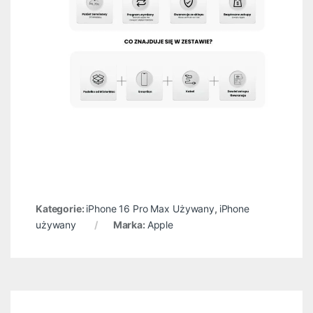
Kategorie:
iPhone 16 Pro Max Używany
,
iPhone
używany
Marka:
Apple