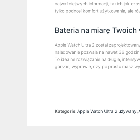
najważniejszych informacji, takich jak c
tylko podnosi komfort użytkowania, ale ró
Bateria na miarę Twoich
Apple Watch Ultra 2 został zaprojektowan
naładowanie pozwala na nawet 36 godzin 
To idealne rozwiązanie na długie, intensy
górskiej wyprawie, czy po prostu masz wy
Kategorie:
Apple Watch Ultra 2 używany
,