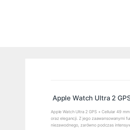
Apple Watch Ultra 2 GPS
Apple Watch Ultra 2 GPS + Cellular 49 mm
oraz elegancji. Z jego zaawansowanymi fu
niezawodnego, zarówno podczas intensywny