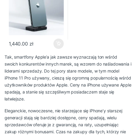
1,440.00
zł
Tak, smartfony Apple’a jak zawsze wyznaczają ton wśród
swoich konkurentów innych marek, są wzorem do naśladowania i
liderami sprzedaży. Do tej pory stare modele, w tym model
iPhone 11 Pro używany, cieszą się ogromną popularnością wśród
użytkowników produktów Apple. Ceny na
iPhone używane
Apple
spadają, a stanie się szczęśliwym posiadaczem staje się
łatwiejsze.
Eleganckie, nowoczesne, nie starzejące się iPhone’y starszej
generacji stają się bardziej dostępne, ceny spadają, wielu
sprzedawców oferuje je z gwarancją, na raty, uzupełniając
zakup różnymi bonusami. Czas na zakupy dla tych, którzy nie