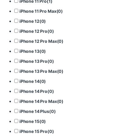
iPhone 11 Pro
(
1
)
iPhone 11 Pro Max
(
0
)
iPhone 12
(
0
)
iPhone 12 Pro
(
0
)
iPhone 12 Pro Max
(
0
)
iPhone 13
(
0
)
iPhone 13 Pro
(
0
)
iPhone 13 Pro Max
(
0
)
iPhone 14
(
0
)
iPhone 14 Pro
(
0
)
iPhone 14 Pro Max
(
0
)
iPhone 14 Plus
(
0
)
iPhone 15
(
0
)
iPhone 15 Pro
(
0
)