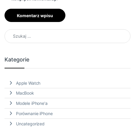
Szukaj:
Kategorie
Apple Watch
MacBook
Modele iPhone'a
Porównanie iPhone
Uncategorized