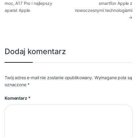
moc, A17 Pro i najlepszy
smartfon Apple z
aparat Apple
nowoczesnymi technologiami
→
Dodaj komentarz
Twój adres e-mail nie zostanie opublikowany.
Wymagane pola są
oznaczone
*
Komentarz
*