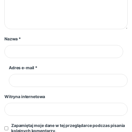
Nazwa
*
Adres e-mail
*
Witryna internetowa
Zapamiętaj moje dane w tej przeglądarce podczas pisania
kolejnych komentarzy.