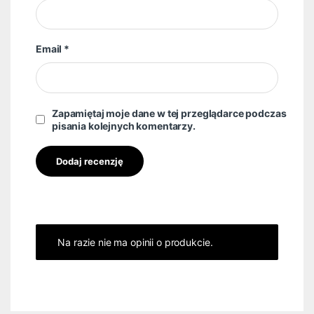
Email
*
Zapamiętaj moje dane w tej przeglądarce podczas
pisania kolejnych komentarzy.
Na razie nie ma opinii o produkcie.