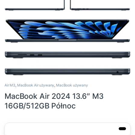
Air M3
,
MacBook Air używany
,
MacBook używany
MacBook Air 2024 13.6″ M3
16GB/512GB Północ