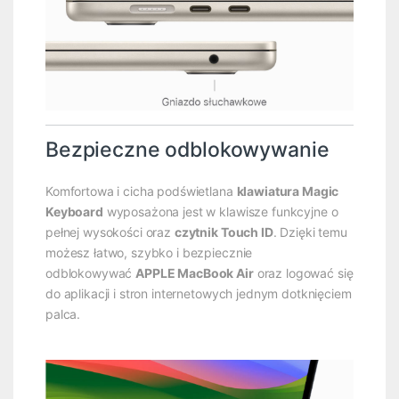
Bezpieczne odblokowywanie
Komfortowa i cicha podświetlana
klawiatura Magic
Keyboard
wyposażona jest w klawisze funkcyjne o
pełnej wysokości oraz
czytnik Touch ID
. Dzięki temu
możesz łatwo, szybko i bezpiecznie
odblokowywać
APPLE MacBook Air
oraz logować się
do aplikacji i stron internetowych jednym dotknięciem
palca.