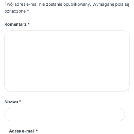
Twój adres e-mail nie zostanie opublikowany.
Wymagane pola są
oznaczone
*
Komentarz
*
Nazwa
*
Adres e-mail
*