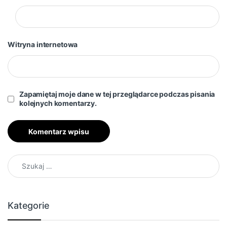
Witryna internetowa
Zapamiętaj moje dane w tej przeglądarce podczas pisania
kolejnych komentarzy.
Szukaj:
Kategorie