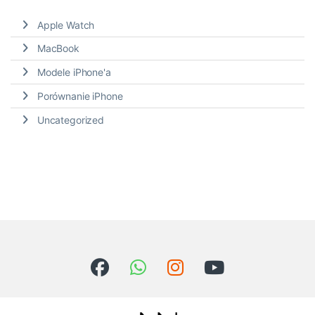
Apple Watch
MacBook
Modele iPhone'a
Porównanie iPhone
Uncategorized